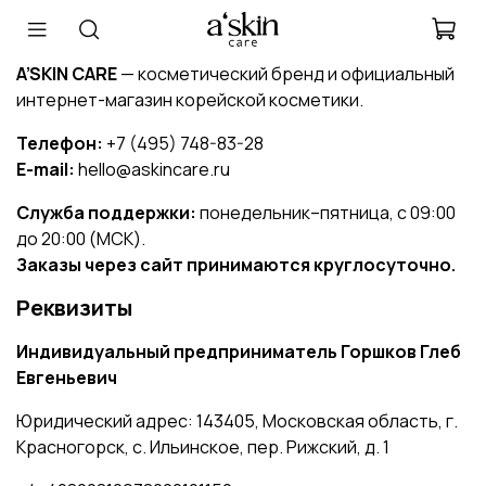
A’SKIN CARE
— косметический бренд и официальный
интернет-магазин корейской косметики.
Телефон:
+7 (495) 748-83-28
E-mail:
hello@askincare.ru
Служба поддержки:
понедельник–пятница, с 09:00
до 20:00 (МСК).
Заказы через сайт принимаются круглосуточно.
Реквизиты
Индивидуальный предприниматель Горшков Глеб
Евгеньевич
Юридический адрес: 143405, Московская область, г.
Красногорск, с. Ильинское, пер. Рижский, д. 1