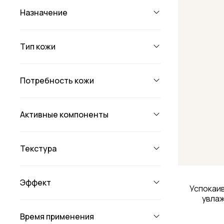
Назначение
Тип кожи
Потребность кожи
Активные компоненты
Текстура
Эффект
Успокаи
увлаж
Время применения