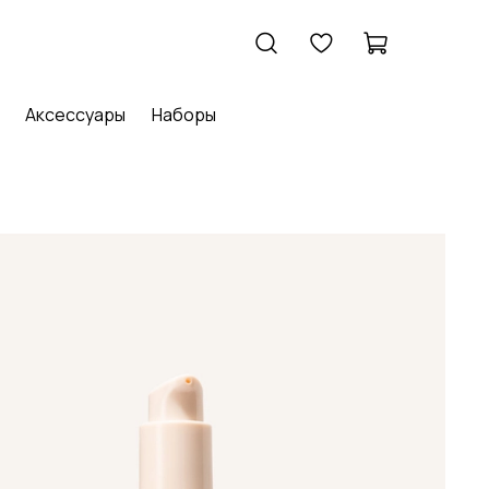
Аксессуары
Наборы