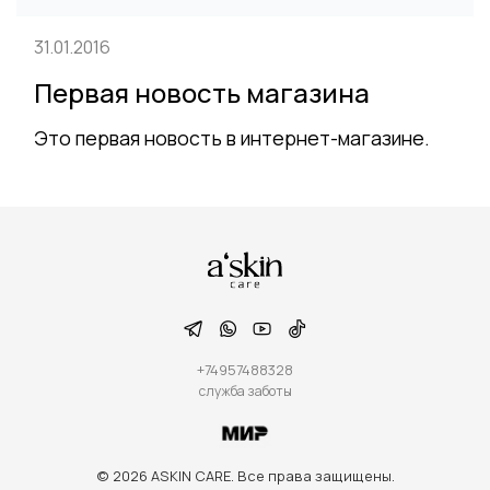
31.01.2016
Первая новость магазина
Это первая новость в интернет-магазине.
+74957488328
служба заботы
© 2026 ASKIN CARE. Все права защищены.